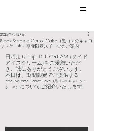
2025年4月29日
Black Sesame Carrot Cake（黒ゴマのキャロ
ットケーキ）期間限定スイーツのご案内
日頃よりnöjd ICE CREAM (ヌイド
アイスクリーム)をご愛顧いただ
き、誠にありがとうございます。
本日は、期間限定でご提供する
Black Sesame Carrot Cake（黒ゴマのキャロット
についてご紹介いたします。
ケーキ）